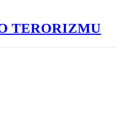
O TERORIZMU