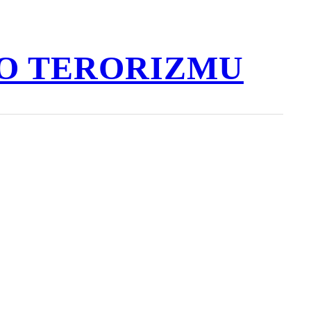
O TERORIZMU