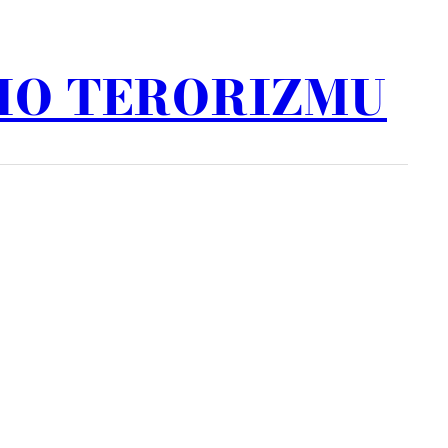
HO TERORIZMU