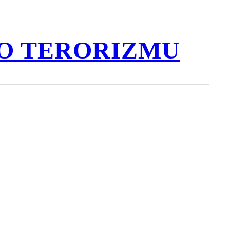
O TERORIZMU