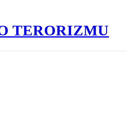
O TERORIZMU