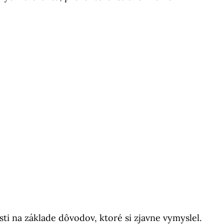
i na základe dôvodov, ktoré si zjavne vymyslel.